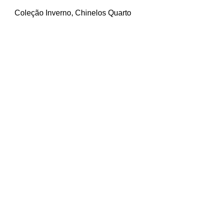
Coleção Inverno
,
Chinelos Quarto