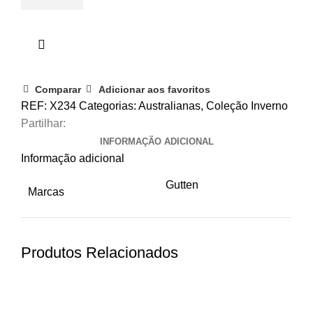
Comparar
Adicionar aos favoritos
REF:
X234
Categorias:
Australianas
,
Coleção Inverno
Partilhar:
INFORMAÇÃO ADICIONAL
Informação adicional
Gutten
Marcas
Produtos Relacionados