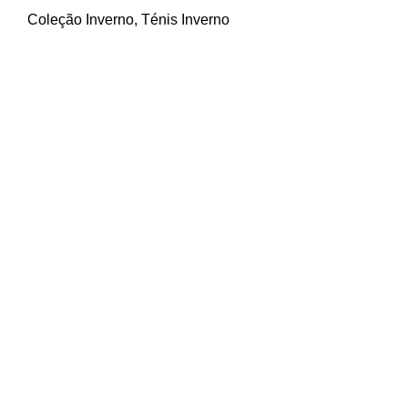
Coleção Inverno
,
Ténis Inverno