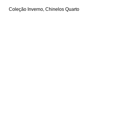
Coleção Inverno
,
Chinelos Quarto