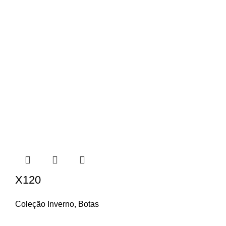
X120
Coleção Inverno
,
Botas