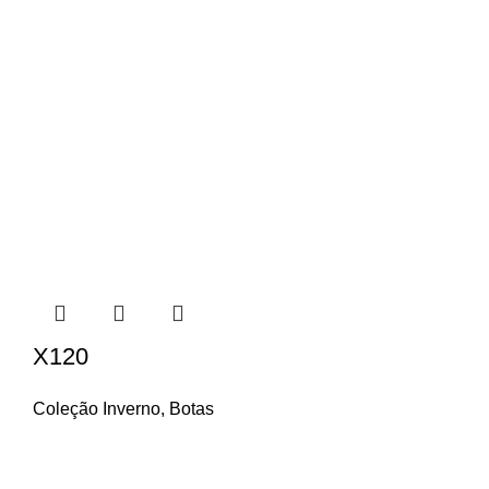
X120
Coleção Inverno
,
Botas