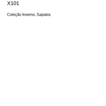
X101
Coleção Inverno
,
Sapatos