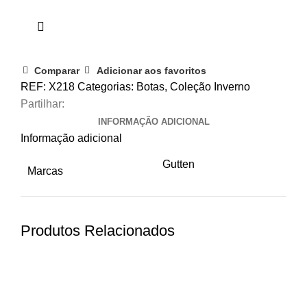
Comparar
Adicionar aos favoritos
REF:
X218
Categorias:
Botas
,
Coleção Inverno
Partilhar:
INFORMAÇÃO ADICIONAL
Informação adicional
Gutten
Marcas
Produtos Relacionados