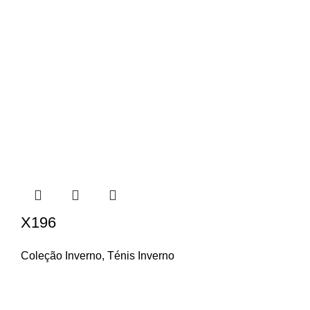
X196
Coleção Inverno
,
Ténis Inverno