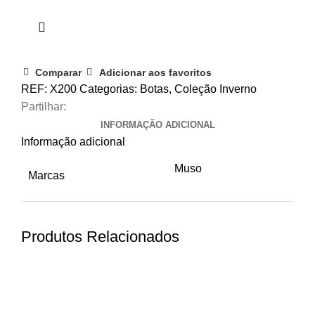
Comparar
Adicionar aos favoritos
REF:
X200
Categorias:
Botas
,
Coleção Inverno
Partilhar:
INFORMAÇÃO ADICIONAL
Informação adicional
Muso
Marcas
Produtos Relacionados