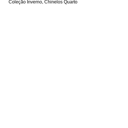
Coleção Inverno
,
Chinelos Quarto