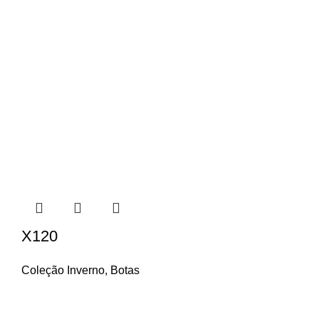
X120
Coleção Inverno
,
Botas