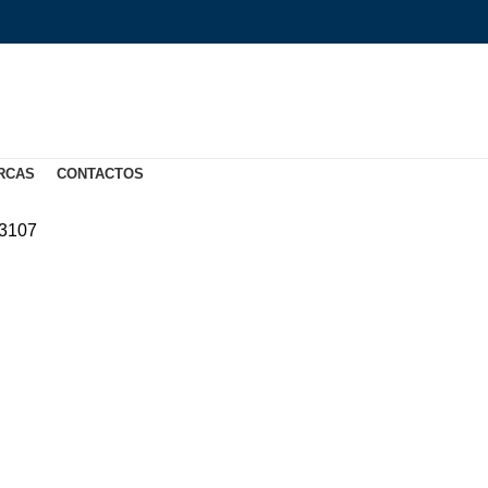
RCAS
CONTACTOS
3107