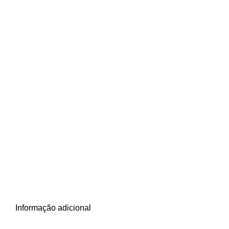
Informação adicional