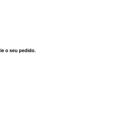
ie o seu pedido.