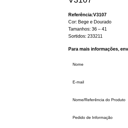
Referência:V3107
Cor: Bege e Dourado
Tamanhos: 36 – 41
Sortidos: 233211
Para mais informações, env