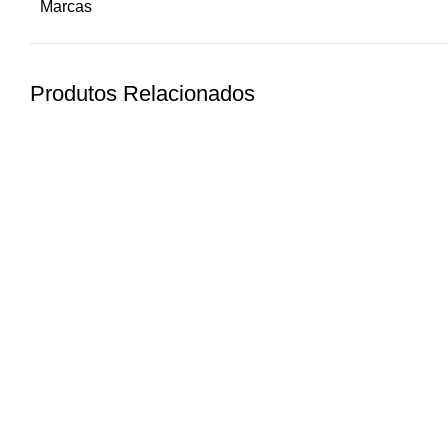
Marcas
Produtos Relacionados