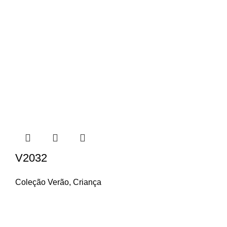
V2032
Coleção Verão
,
Criança