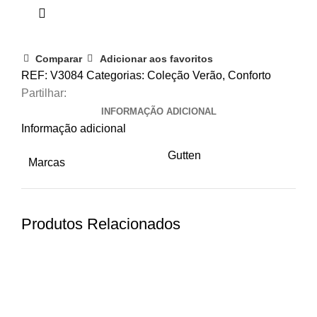
Comparar
Adicionar aos favoritos
REF:
V3084
Categorias:
Coleção Verão
,
Conforto
Partilhar:
INFORMAÇÃO ADICIONAL
Informação adicional
Gutten
Marcas
Produtos Relacionados