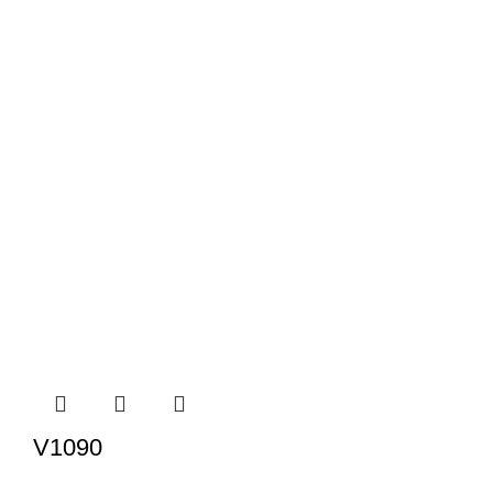
V1090