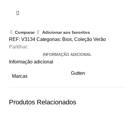
Comparar
Adicionar aos favoritos
REF:
V3134
Categorias:
Bios
,
Coleção Verão
Partilhar:
INFORMAÇÃO ADICIONAL
Informação adicional
Gutten
Marcas
Produtos Relacionados